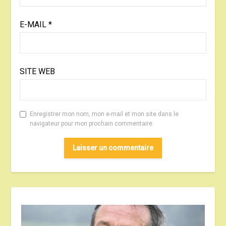
E-MAIL
*
SITE WEB
Enregistrer mon nom, mon e-mail et mon site dans le
navigateur pour mon prochain commentaire.