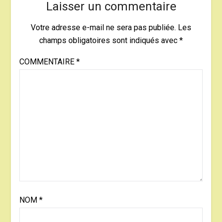
Laisser un commentaire
Votre adresse e-mail ne sera pas publiée.
Les
champs obligatoires sont indiqués avec
*
COMMENTAIRE
*
NOM
*