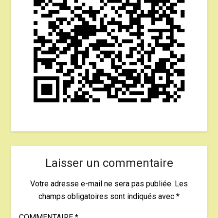
Laisser un commentaire
Votre adresse e-mail ne sera pas publiée.
Les
champs obligatoires sont indiqués avec
*
COMMENTAIRE
*