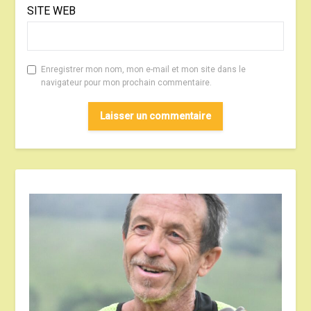
SITE WEB
Enregistrer mon nom, mon e-mail et mon site dans le
navigateur pour mon prochain commentaire.