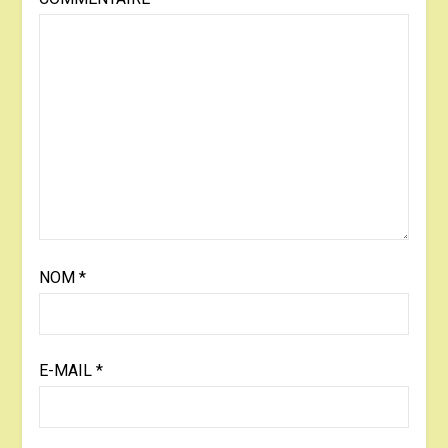
NOM
*
E-MAIL
*