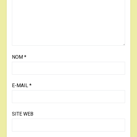
NOM
*
E-MAIL
*
SITE WEB