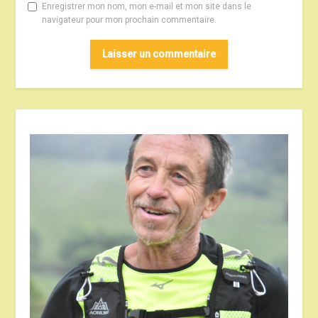
Enregistrer mon nom, mon e-mail et mon site dans le
navigateur pour mon prochain commentaire.