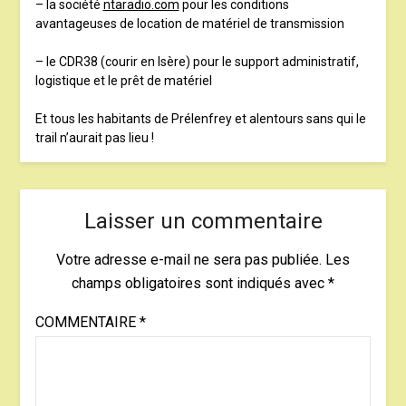
– la société
ntaradio.com
pour les conditions
avantageuses de location de matériel de transmission
– le CDR38 (courir en Isère) pour le support administratif,
logistique et le prêt de matériel
Et tous les habitants de Prélenfrey et alentours sans qui le
trail n’aurait pas lieu !
Laisser un commentaire
Votre adresse e-mail ne sera pas publiée.
Les
champs obligatoires sont indiqués avec
*
COMMENTAIRE
*